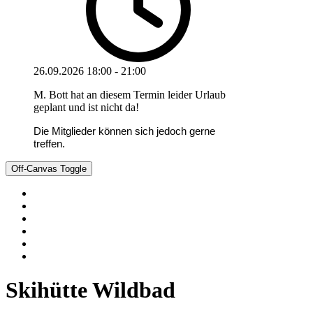
26.09.2026
18:00
-
21:00
M. Bott hat an diesem Termin leider Urlaub
geplant und ist nicht da!
Die Mitglieder können sich jedoch gerne
treffen.
Off-Canvas Toggle
Skihütte Wildbad