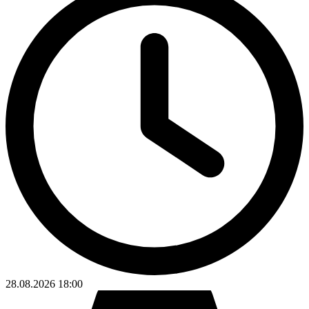
28.08.2026
18:00