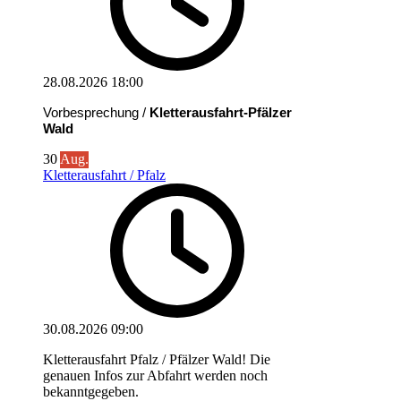
28.08.2026
18:00
Vorbesprechung /
Kletterausfahrt-Pfälzer
Wald
30
Aug.
Kletterausfahrt / Pfalz
30.08.2026
09:00
Kletterausfahrt Pfalz / Pfälzer Wald! Die
genauen Infos zur Abfahrt werden noch
bekanntgegeben.