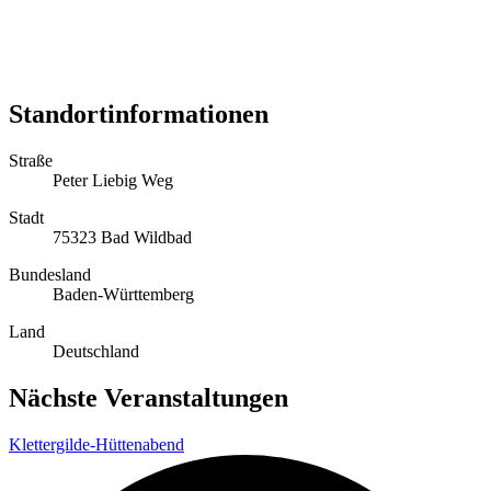
Standortinformationen
Straße
Peter Liebig Weg
Stadt
75323 Bad Wildbad
Bundesland
Baden-Württemberg
Land
Deutschland
Nächste Veranstaltungen
Klettergilde-Hüttenabend