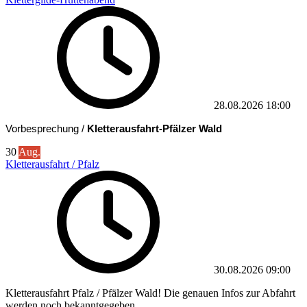
28.08.2026
18:00
Vorbesprechung /
Kletterausfahrt-Pfälzer Wald
30
Aug.
Kletterausfahrt / Pfalz
30.08.2026
09:00
Kletterausfahrt Pfalz / Pfälzer Wald! Die genauen Infos zur Abfahrt
werden noch bekanntgegeben.