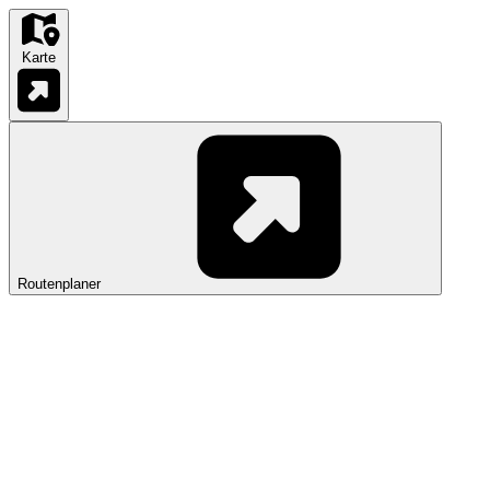
Karte
Routenplaner