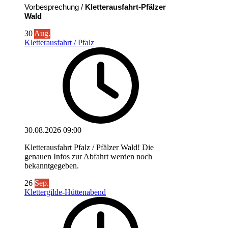
Vorbesprechung /
Kletterausfahrt-Pfälzer
Wald
30
Aug.
Kletterausfahrt / Pfalz
30.08.2026
09:00
Kletterausfahrt Pfalz / Pfälzer Wald! Die
genauen Infos zur Abfahrt werden noch
bekanntgegeben.
26
Sep.
Klettergilde-Hüttenabend