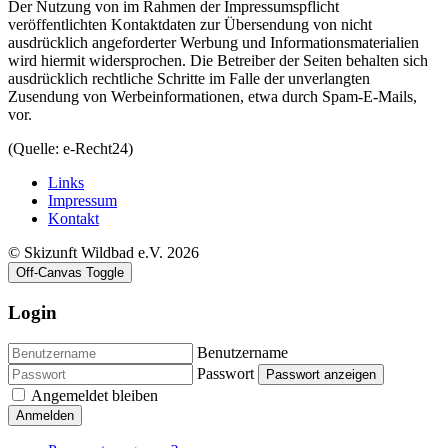
Der Nutzung von im Rahmen der Impressumspflicht
veröffentlichten Kontaktdaten zur Übersendung von nicht
ausdrücklich angeforderter Werbung und Informationsmaterialien
wird hiermit widersprochen. Die Betreiber der Seiten behalten sich
ausdrücklich rechtliche Schritte im Falle der unverlangten
Zusendung von Werbeinformationen, etwa durch Spam-E-Mails,
vor.
(Quelle: e-Recht24)
Links
Impressum
Kontakt
© Skizunft Wildbad e.V. 2026
Off-Canvas Toggle
Login
Benutzername
Passwort
Passwort anzeigen
Angemeldet bleiben
Anmelden