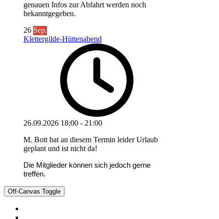
genauen Infos zur Abfahrt werden noch
bekanntgegeben.
26
Sep.
Klettergilde-Hüttenabend
26.09.2026
18:00
-
21:00
M. Bott hat an diesem Termin leider Urlaub
geplant und ist nicht da!
Die Mitglieder können sich jedoch gerne
treffen.
Off-Canvas Toggle