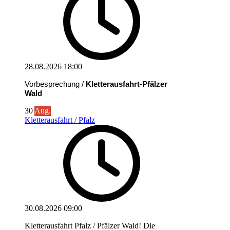
28.08.2026
18:00
Vorbesprechung /
Kletterausfahrt-Pfälzer
Wald
30
Aug.
Kletterausfahrt / Pfalz
30.08.2026
09:00
Kletterausfahrt Pfalz / Pfälzer Wald! Die