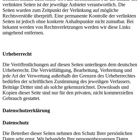
verlinkten Seiten ist der jeweilige Anbieter verantwortlich. Die
Seiten wurden zum Zeitpunkt der Verlinkung auf mögliche
Rechtsverstöße überprüft. Eine permanente Kontrolle der verlinkten
Seiten ist jedoch ohne konkrete Anhaltspunkte nicht zumutbar. Bei
bekannt werden von Rechtsverletzungen werden wir diese Links
umgehend entfernen.
Urheberrecht
Die Veröffentlichungen auf diesen Seiten unterliegen dem deutschen
Urheberrecht. Die Vervielfältigung, Bearbeitung, Verbreitung und
jede Art der Verwertung außerhalb der Grenzen des Urheberrechtes
bedürfen der schriftlichen Zustimmung des jeweiligen Verfassers.
Beiträge Dritter sind als solche gekennzeichnet. Downloads und
Kopien dieser Seite sind nur für den privaten, nicht kommerziellen
Gebrauch gestattet.
Datenschutzerklärung
Datenschutz
Die Betreiber dieser Seiten nehmen den Schutz Ihrer persönlichen
Daten sehr ernst. Wir behandeln Ihre personenbezogenen Daten