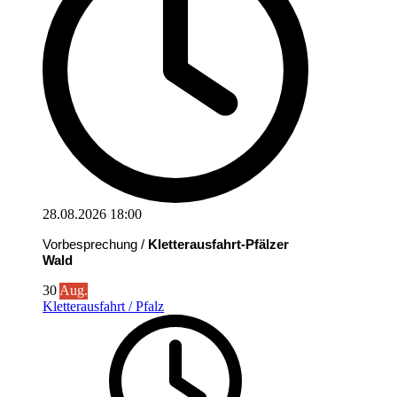
28.08.2026
18:00
Vorbesprechung /
Kletterausfahrt-Pfälzer
Wald
30
Aug.
Kletterausfahrt / Pfalz