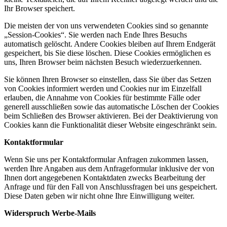
Ihr Browser speichert.
Die meisten der von uns verwendeten Cookies sind so genannte
„Session-Cookies“. Sie werden nach Ende Ihres Besuchs
automatisch gelöscht. Andere Cookies bleiben auf Ihrem Endgerät
gespeichert, bis Sie diese löschen. Diese Cookies ermöglichen es
uns, Ihren Browser beim nächsten Besuch wiederzuerkennen.
Sie können Ihren Browser so einstellen, dass Sie über das Setzen
von Cookies informiert werden und Cookies nur im Einzelfall
erlauben, die Annahme von Cookies für bestimmte Fälle oder
generell ausschließen sowie das automatische Löschen der Cookies
beim Schließen des Browser aktivieren. Bei der Deaktivierung von
Cookies kann die Funktionalität dieser Website eingeschränkt sein.
Kontaktformular
Wenn Sie uns per Kontaktformular Anfragen zukommen lassen,
werden Ihre Angaben aus dem Anfrageformular inklusive der von
Ihnen dort angegebenen Kontaktdaten zwecks Bearbeitung der
Anfrage und für den Fall von Anschlussfragen bei uns gespeichert.
Diese Daten geben wir nicht ohne Ihre Einwilligung weiter.
Widerspruch Werbe-Mails