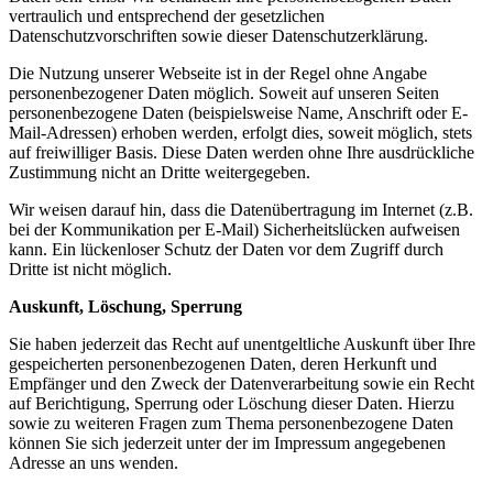
vertraulich und entsprechend der gesetzlichen
Datenschutzvorschriften sowie dieser Datenschutzerklärung.
Die Nutzung unserer Webseite ist in der Regel ohne Angabe
personenbezogener Daten möglich. Soweit auf unseren Seiten
personenbezogene Daten (beispielsweise Name, Anschrift oder E-
Mail-Adressen) erhoben werden, erfolgt dies, soweit möglich, stets
auf freiwilliger Basis. Diese Daten werden ohne Ihre ausdrückliche
Zustimmung nicht an Dritte weitergegeben.
Wir weisen darauf hin, dass die Datenübertragung im Internet (z.B.
bei der Kommunikation per E-Mail) Sicherheitslücken aufweisen
kann. Ein lückenloser Schutz der Daten vor dem Zugriff durch
Dritte ist nicht möglich.
Auskunft, Löschung, Sperrung
Sie haben jederzeit das Recht auf unentgeltliche Auskunft über Ihre
gespeicherten personenbezogenen Daten, deren Herkunft und
Empfänger und den Zweck der Datenverarbeitung sowie ein Recht
auf Berichtigung, Sperrung oder Löschung dieser Daten. Hierzu
sowie zu weiteren Fragen zum Thema personenbezogene Daten
können Sie sich jederzeit unter der im Impressum angegebenen
Adresse an uns wenden.