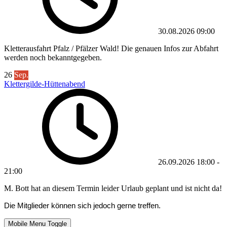
30.08.2026
09:00
Kletterausfahrt Pfalz / Pfälzer Wald! Die genauen Infos zur Abfahrt
werden noch bekanntgegeben.
26
Sep.
Klettergilde-Hüttenabend
26.09.2026
18:00
-
21:00
M. Bott hat an diesem Termin leider Urlaub geplant und ist nicht da!
Die Mitglieder können sich jedoch gerne treffen.
Mobile Menu Toggle