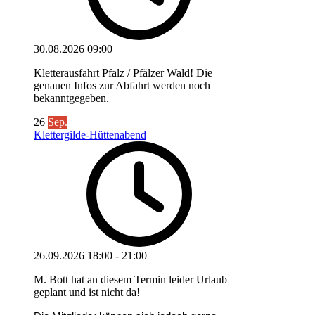
30.08.2026
09:00
Kletterausfahrt Pfalz / Pfälzer Wald! Die
genauen Infos zur Abfahrt werden noch
bekanntgegeben.
26
Sep.
Klettergilde-Hüttenabend
26.09.2026
18:00
-
21:00
M. Bott hat an diesem Termin leider Urlaub
geplant und ist nicht da!