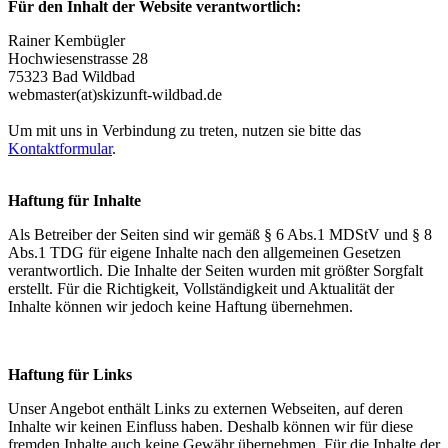
Für den Inhalt der Website verantwortlich:
Rainer Kembügler
Hochwiesenstrasse 28
75323 Bad Wildbad
webmaster(at)skizunft-wildbad.de
Um mit uns in Verbindung zu treten, nutzen sie bitte das
Kontaktformular
.
Haftung für Inhalte
Als Betreiber der Seiten sind wir gemäß § 6 Abs.1 MDStV und § 8
Abs.1 TDG für eigene Inhalte nach den allgemeinen Gesetzen
verantwortlich. Die Inhalte der Seiten wurden mit größter Sorgfalt
erstellt. Für die Richtigkeit, Vollständigkeit und Aktualität der
Inhalte können wir jedoch keine Haftung übernehmen.
Haftung für Links
Unser Angebot enthält Links zu externen Webseiten, auf deren
Inhalte wir keinen Einfluss haben. Deshalb können wir für diese
fremden Inhalte auch keine Gewähr übernehmen. Für die Inhalte der