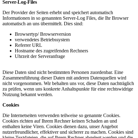
Server-Log-Files
Der Provider der Seiten erhebt und speichert automatisch
Informationen in so genannten Server-Log Files, die Ihr Browser
automatisch an uns übermittelt. Dies sind:
Browsertyp/ Browserversion
verwendetes Betriebssystem
Referrer URL
Hostname des zugreifenden Rechners
Uhrzeit der Serveranfrage
Diese Daten sind nicht bestimmten Personen zuordenbar. Eine
Zusammenführung dieser Daten mit anderen Datenquellen wird
nicht vorgenommen. Wir behalten uns vor, diese Daten nachträglich
zu prüfen, wenn uns konkrete Anhaltspunkte für eine rechtswidrige
Nutzung bekannt werden.
Cookies
Die Internetseiten verwenden teilweise so genannte Cookies.
Cookies richten auf Ihrem Rechner keinen Schaden an und
enthalten keine Viren. Cookies dienen dazu, unser Angebot
nutzerfreundlicher, effektiver und sicherer zu machen. Cookies sind
kleine Textdateien, die auf Ihrem Rechner abgelegt werden und die