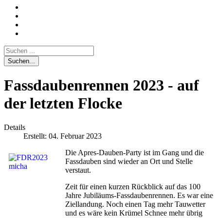
Suchen...
Fassdaubenrennen 2023 - auf
der letzten Flocke
Details
Erstellt: 04. Februar 2023
Die Apres-Dauben-Party ist im Gang und die
Fassdauben sind wieder an Ort und Stelle
verstaut.
Zeit für einen kurzen Rückblick auf das 100
Jahre Jubiläums-Fassdaubenrennen. Es war eine
Ziellandung. Noch einen Tag mehr Tauwetter
und es wäre kein Krümel Schnee mehr übrig