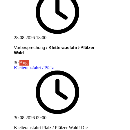
28.08.2026
18:00
Vorbesprechung /
Kletterausfahrt-Pfälzer
Wald
30
Aug.
Kletterausfahrt / Pfalz
30.08.2026
09:00
Kletterausfahrt Pfalz / Pfälzer Wald! Die