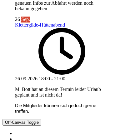
genauen Infos zur Abfahrt werden noch
bekanntgegeben.
26
Sep.
Klettergilde-Hüttenabend
26.09.2026
18:00
-
21:00
M. Bott hat an diesem Termin leider Urlaub
geplant und ist nicht da!
Die Mitglieder können sich jedoch gerne
treffen.
Off-Canvas Toggle