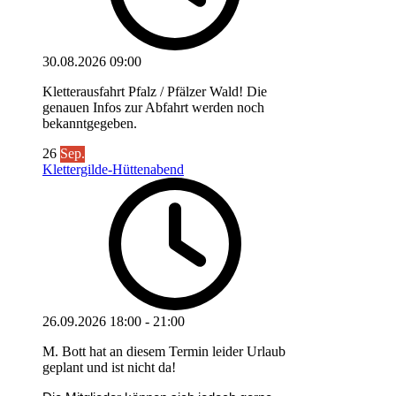
30.08.2026
09:00
Kletterausfahrt Pfalz / Pfälzer Wald! Die
genauen Infos zur Abfahrt werden noch
bekanntgegeben.
26
Sep.
Klettergilde-Hüttenabend
26.09.2026
18:00
-
21:00
M. Bott hat an diesem Termin leider Urlaub
geplant und ist nicht da!