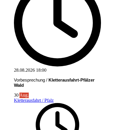
28.08.2026
18:00
Vorbesprechung /
Kletterausfahrt-Pfälzer
Wald
30
Aug.
Kletterausfahrt / Pfalz