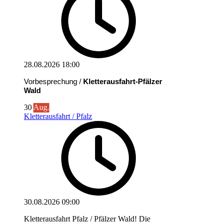
28.08.2026
18:00
Vorbesprechung /
Kletterausfahrt-Pfälzer
Wald
30
Aug.
Kletterausfahrt / Pfalz
30.08.2026
09:00
Kletterausfahrt Pfalz / Pfälzer Wald! Die