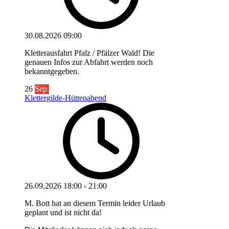
30.08.2026
09:00
Kletterausfahrt Pfalz / Pfälzer Wald! Die
genauen Infos zur Abfahrt werden noch
bekanntgegeben.
26
Sep.
Klettergilde-Hüttenabend
26.09.2026
18:00
-
21:00
M. Bott hat an diesem Termin leider Urlaub
geplant und ist nicht da!