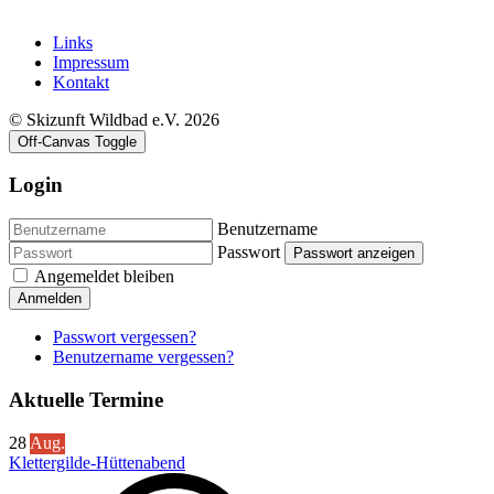
Links
Impressum
Kontakt
© Skizunft Wildbad e.V. 2026
Off-Canvas Toggle
Login
Benutzername
Passwort
Passwort anzeigen
Angemeldet bleiben
Anmelden
Passwort vergessen?
Benutzername vergessen?
Aktuelle Termine
28
Aug.
Klettergilde-Hüttenabend