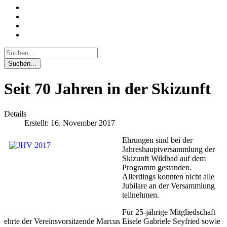
Suchen...
Seit 70 Jahren in der Skizunft
Details
Erstellt: 16. November 2017
Ehrungen sind bei der
Jahreshauptversammlung der
Skizunft Wildbad auf dem
Programm gestanden.
Allerdings konnten nicht alle
Jubilare an der Versammlung
teilnehmen.
Für 25-jährige Mitgliedschaft
ehrte der Vereinsvorsitzende Marcus Eisele Gabriele Seyfried sowie