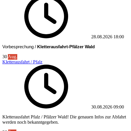
28.08.2026
18:00
Vorbesprechung /
Kletterausfahrt-Pfälzer Wald
30
Aug.
Kletterausfahrt / Pfalz
30.08.2026
09:00
Kletterausfahrt Pfalz / Pfälzer Wald! Die genauen Infos zur Abfahrt
werden noch bekanntgegeben.