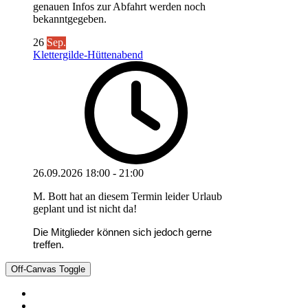
genauen Infos zur Abfahrt werden noch
bekanntgegeben.
26
Sep.
Klettergilde-Hüttenabend
26.09.2026
18:00
-
21:00
M. Bott hat an diesem Termin leider Urlaub
geplant und ist nicht da!
Die Mitglieder können sich jedoch gerne
treffen.
Off-Canvas Toggle