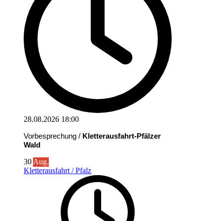
28.08.2026
18:00
Vorbesprechung /
Kletterausfahrt-Pfälzer
Wald
30
Aug.
Kletterausfahrt / Pfalz