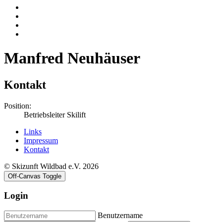
Manfred Neuhäuser
Kontakt
Position:
Betriebsleiter Skilift
Links
Impressum
Kontakt
© Skizunft Wildbad e.V. 2026
Off-Canvas Toggle
Login
Benutzername