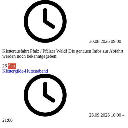
30.08.2026
09:00
Kletterausfahrt Pfalz / Pfälzer Wald! Die genauen Infos zur Abfahrt
werden noch bekanntgegeben.
26
Sep.
Klettergilde-Hüttenabend
26.09.2026
18:00
-
21:00