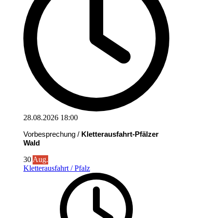
28.08.2026
18:00
Vorbesprechung /
Kletterausfahrt-Pfälzer
Wald
30
Aug.
Kletterausfahrt / Pfalz