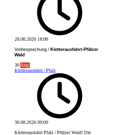
28.08.2026
18:00
Vorbesprechung /
Kletterausfahrt-Pfälzer
Wald
30
Aug.
Kletterausfahrt / Pfalz
30.08.2026
09:00
Kletterausfahrt Pfalz / Pfälzer Wald! Die