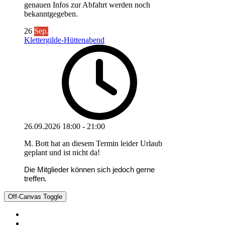
genauen Infos zur Abfahrt werden noch
bekanntgegeben.
26
Sep.
Klettergilde-Hüttenabend
26.09.2026
18:00
-
21:00
M. Bott hat an diesem Termin leider Urlaub
geplant und ist nicht da!
Die Mitglieder können sich jedoch gerne
treffen.
Off-Canvas Toggle