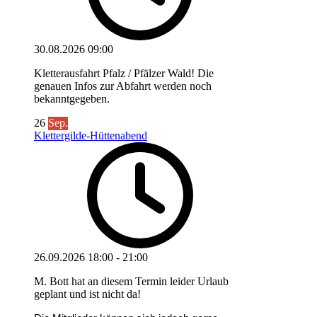
30.08.2026
09:00
Kletterausfahrt Pfalz / Pfälzer Wald! Die
genauen Infos zur Abfahrt werden noch
bekanntgegeben.
26
Sep.
Klettergilde-Hüttenabend
26.09.2026
18:00
-
21:00
M. Bott hat an diesem Termin leider Urlaub
geplant und ist nicht da!