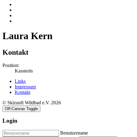
Laura Kern
Kontakt
Position:
Kassierin
Links
Impressum
Kontakt
© Skizunft Wildbad e.V. 2026
Off-Canvas Toggle
Login
Benutzername