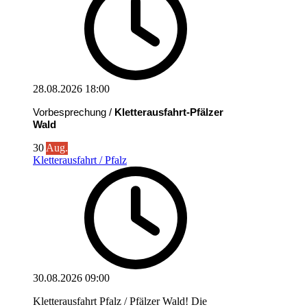
28.08.2026
18:00
Vorbesprechung /
Kletterausfahrt-Pfälzer
Wald
30
Aug.
Kletterausfahrt / Pfalz
30.08.2026
09:00
Kletterausfahrt Pfalz / Pfälzer Wald! Die