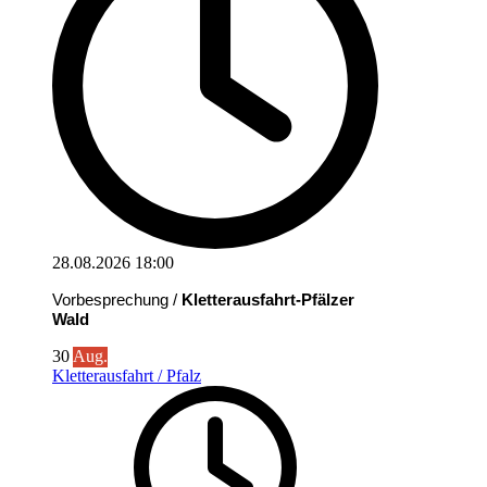
28.08.2026
18:00
Vorbesprechung /
Kletterausfahrt-Pfälzer
Wald
30
Aug.
Kletterausfahrt / Pfalz