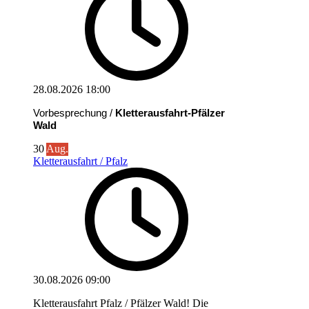
28.08.2026
18:00
Vorbesprechung /
Kletterausfahrt-Pfälzer
Wald
30
Aug.
Kletterausfahrt / Pfalz
30.08.2026
09:00
Kletterausfahrt Pfalz / Pfälzer Wald! Die