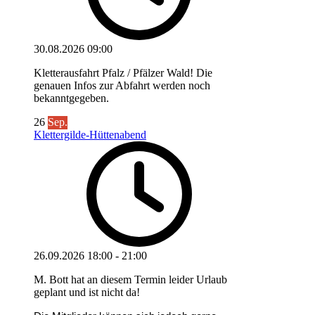
30.08.2026
09:00
Kletterausfahrt Pfalz / Pfälzer Wald! Die
genauen Infos zur Abfahrt werden noch
bekanntgegeben.
26
Sep.
Klettergilde-Hüttenabend
26.09.2026
18:00
-
21:00
M. Bott hat an diesem Termin leider Urlaub
geplant und ist nicht da!